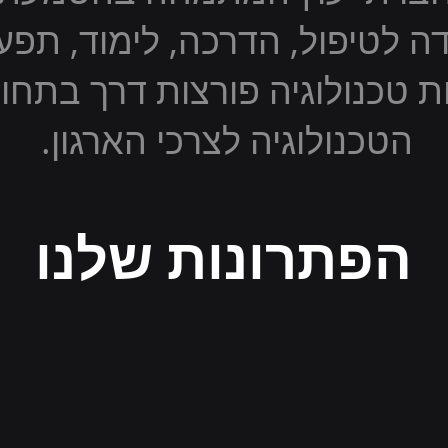
ה לטיפול, הדרכה, לימוד, תפע
ות טכנולוגיה פורצות דרך בתח
הטכנולוגיה לצרכי הארגון.
הפתרונות שלנו