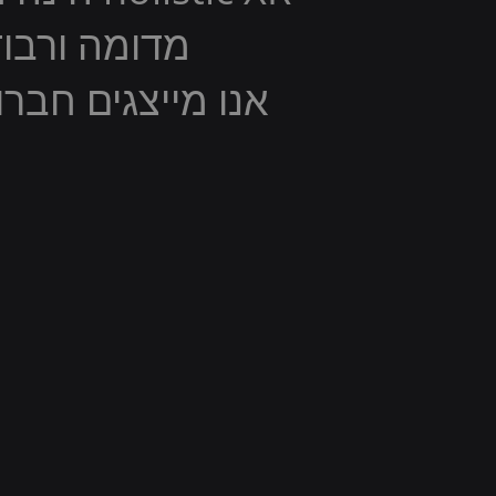
מדומה ורבוד
אנו מייצגים חבר