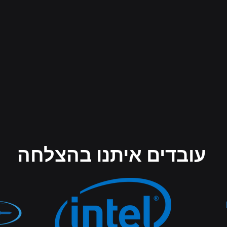
עובדים איתנו בהצלחה