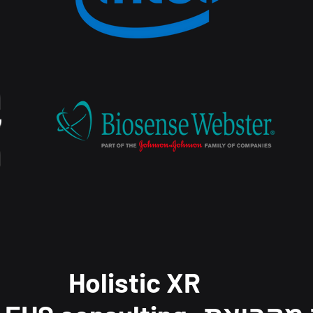
Holistic XR